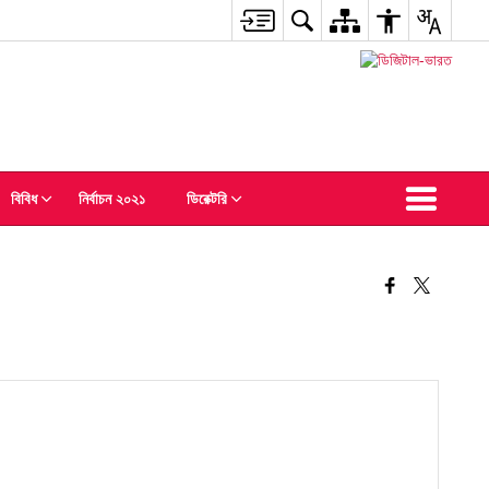
বিবিধ
নির্বাচন ২০২১
ডিরেক্টরি